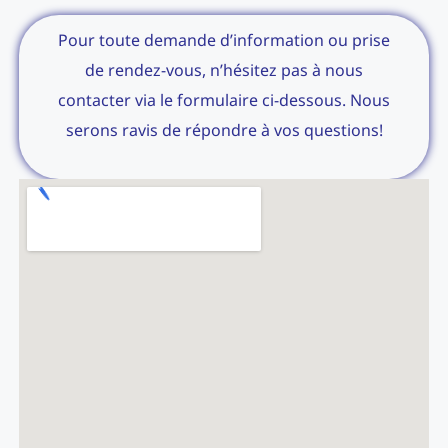
Pour toute demande d’information ou prise
de rendez-vous, n’hésitez pas à nous
contacter via le formulaire ci-dessous. Nous
serons ravis de répondre à vos questions!