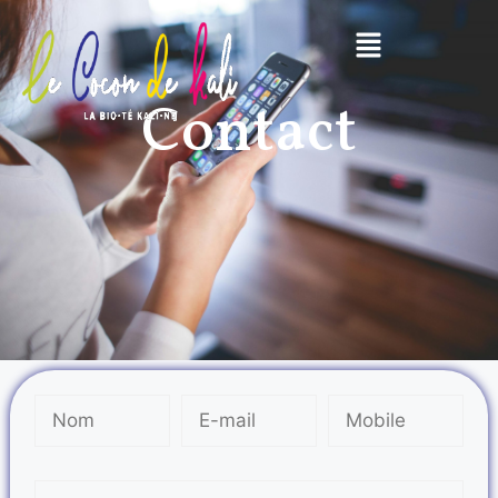
Contact