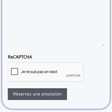
ReCAPTCHA