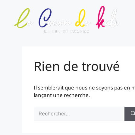
Rien de trouvé
Il semblerait que nous ne soyons pas en 
lançant une recherche.