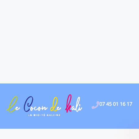
07 45 01 16 17